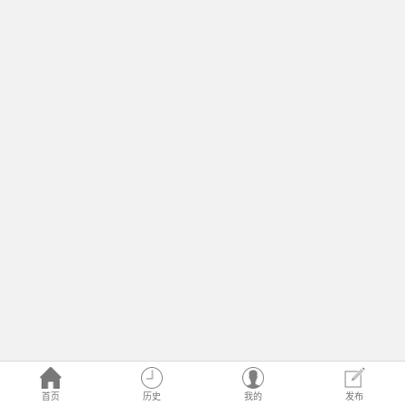
首页
历史
我的
发布