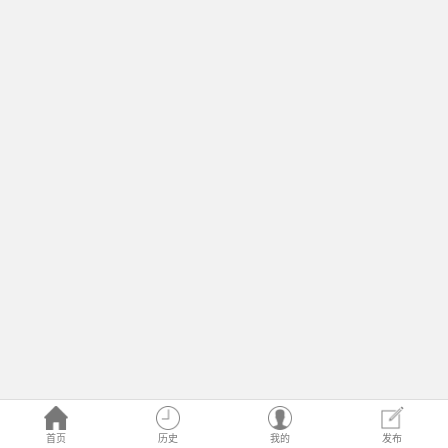
首页
历史
我的
发布