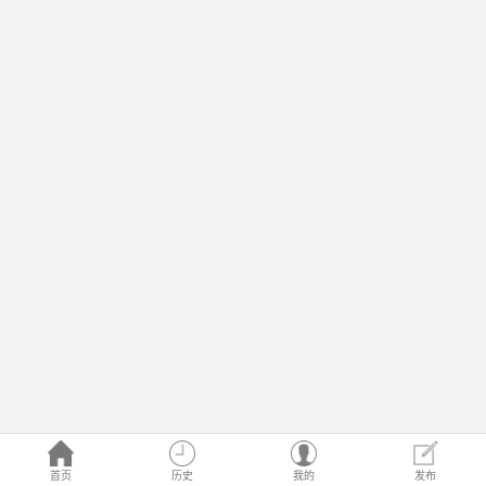
首页
历史
我的
发布