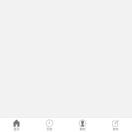
首页
历史
我的
发布