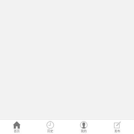
首页
历史
我的
发布