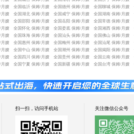
/月嫂
全国临沂 保姆/月嫂
全国德州 保姆/月嫂
全国聊城 保姆/月嫂
/月嫂
全国湖北 保姆/月嫂
全国咸宁 保姆/月嫂
全国湖南 保姆/月嫂
/月嫂
全国邵阳 保姆/月嫂
全国岳阳 保姆/月嫂
全国常德 保姆/月嫂
/月嫂
全国怀化 保姆/月嫂
全国娄底 保姆/月嫂
全国湘西 保姆/月嫂
/月嫂
全国珠海 保姆/月嫂
全国汕头 保姆/月嫂
全国佛山 保姆/月嫂
/月嫂
全国惠州 保姆/月嫂
全国梅州 保姆/月嫂
全国汕尾 保姆/月嫂
/月嫂
全国中山 保姆/月嫂
全国潮州 保姆/月嫂
全国揭阳 保姆/月嫂
/月嫂
全国四川 保姆/月嫂
全国贵州 保姆/月嫂
全国云南 保姆/月嫂
/月嫂
全国宁夏 保姆/月嫂
全国新疆 保姆/月嫂
全国台湾 保姆/月嫂
扫一扫，访问手机站
关注微信公众号