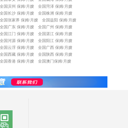
全国滨州 保姆/月嫂
全国菏泽 保姆/月嫂
全国长沙 保姆/月嫂
全国株洲 保姆/月嫂
全国张家界 保姆/月嫂
全国益阳 保姆/月嫂
全国广东 保姆/月嫂
全国广州 保姆/月嫂
全国江门 保姆/月嫂
全国湛江 保姆/月嫂
全国河源 保姆/月嫂
全国阳江 保姆/月嫂
全国云浮 保姆/月嫂
全国广西 保姆/月嫂
全国西藏 保姆/月嫂
全国陕西 保姆/月嫂
全国香港 保姆/月嫂
全国澳门保姆/月嫂