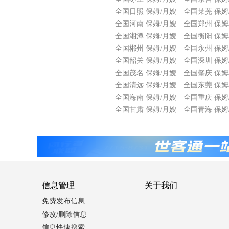
全国日照 保姆/月嫂
全国莱芜 保姆
全国河南 保姆/月嫂
全国郑州 保姆
全国湘潭 保姆/月嫂
全国衡阳 保姆
全国郴州 保姆/月嫂
全国永州 保姆
全国韶关 保姆/月嫂
全国深圳 保姆
全国茂名 保姆/月嫂
全国肇庆 保姆
全国清远 保姆/月嫂
全国东莞 保姆
全国海南 保姆/月嫂
全国重庆 保姆
全国甘肃 保姆/月嫂
全国青海 保姆
信息管理
关于我们
免费发布信息
修改/删除信息
信息快速搜索