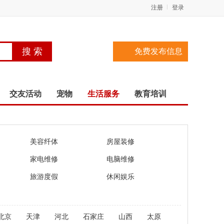
注册
登录
免费发布信息
交友活动
宠物
生活服务
教育培训
美容纤体
房屋装修
家电维修
电脑维修
旅游度假
休闲娱乐
北京
天津
河北
石家庄
山西
太原