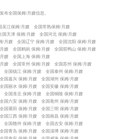
发布全国保姆/月嫂信息。
国吴江保姆/月嫂
全国常熟保姆/月嫂
全国天津 保姆/月嫂
全国河北 保姆/月嫂
姆/月嫂
全国辽宁 保姆/月嫂
全国沈阳 保姆/月嫂
/月嫂
全国鹤岗 保姆/月嫂
全国双鸭山 保姆/月嫂
/月嫂
全国上海 保姆/月嫂
/月嫂
全国常州 保姆/月嫂
全国苏州 保姆/月嫂
全国镇江 保姆/月嫂
全国泰州 保姆/月嫂
全国嘉兴 保姆/月嫂
全国湖州 保姆/月嫂
全国丽水 保姆/月嫂
全国安徽 保姆/月嫂
全国淮北 保姆/月嫂
全国铜陵 保姆/月嫂
全国六安 保姆/月嫂
全国亳州 保姆/月嫂
全国莆田 保姆/月嫂
全国三明 保姆/月嫂
全国江西 保姆/月嫂
全国南昌 保姆/月嫂
全国赣州 保姆/月嫂
全国吉安 保姆/月嫂
全国青岛 保姆/月嫂
全国淄博 保姆/月嫂
全国泰安 保姆/月嫂
全国威海 保姆/月嫂