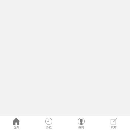
首页
历史
我的
发布