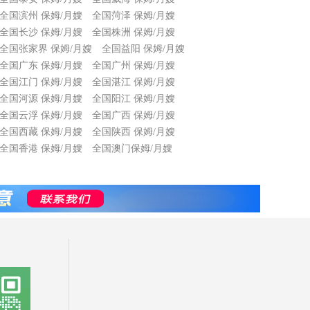
全国滨州 保姆/月嫂
全国菏泽 保姆/月嫂
全国长沙 保姆/月嫂
全国株洲 保姆/月嫂
全国张家界 保姆/月嫂
全国益阳 保姆/月嫂
全国广东 保姆/月嫂
全国广州 保姆/月嫂
全国江门 保姆/月嫂
全国湛江 保姆/月嫂
全国河源 保姆/月嫂
全国阳江 保姆/月嫂
全国云浮 保姆/月嫂
全国广西 保姆/月嫂
全国西藏 保姆/月嫂
全国陕西 保姆/月嫂
全国香港 保姆/月嫂
全国澳门保姆/月嫂