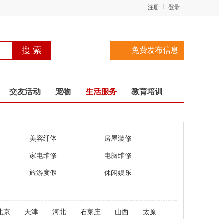
注册
登录
免费发布信息
交友活动
宠物
生活服务
教育培训
美容纤体
房屋装修
家电维修
电脑维修
旅游度假
休闲娱乐
北京
天津
河北
石家庄
山西
太原