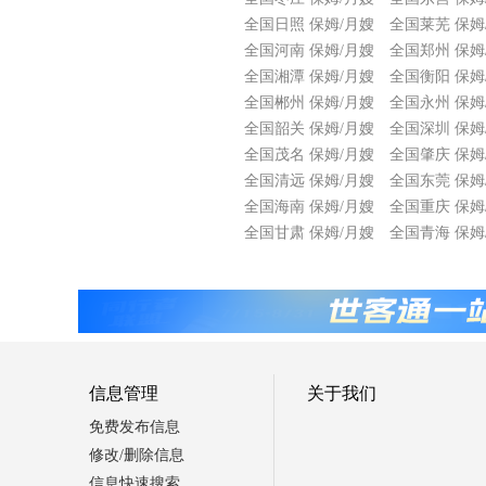
全国日照 保姆/月嫂
全国莱芜 保姆
全国河南 保姆/月嫂
全国郑州 保姆
全国湘潭 保姆/月嫂
全国衡阳 保姆
全国郴州 保姆/月嫂
全国永州 保姆
全国韶关 保姆/月嫂
全国深圳 保姆
全国茂名 保姆/月嫂
全国肇庆 保姆
全国清远 保姆/月嫂
全国东莞 保姆
全国海南 保姆/月嫂
全国重庆 保姆
全国甘肃 保姆/月嫂
全国青海 保姆
信息管理
关于我们
免费发布信息
修改/删除信息
信息快速搜索