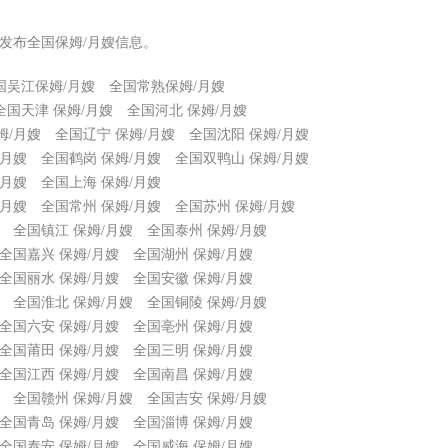
发布全国保姆/月嫂信息。
国吴江保姆/月嫂
全国常熟保姆/月嫂
全国天津 保姆/月嫂
全国河北 保姆/月嫂
姆/月嫂
全国辽宁 保姆/月嫂
全国沈阳 保姆/月嫂
/月嫂
全国鹤岗 保姆/月嫂
全国双鸭山 保姆/月嫂
/月嫂
全国上海 保姆/月嫂
/月嫂
全国常州 保姆/月嫂
全国苏州 保姆/月嫂
全国镇江 保姆/月嫂
全国泰州 保姆/月嫂
全国嘉兴 保姆/月嫂
全国湖州 保姆/月嫂
全国丽水 保姆/月嫂
全国安徽 保姆/月嫂
全国淮北 保姆/月嫂
全国铜陵 保姆/月嫂
全国六安 保姆/月嫂
全国亳州 保姆/月嫂
全国莆田 保姆/月嫂
全国三明 保姆/月嫂
全国江西 保姆/月嫂
全国南昌 保姆/月嫂
全国赣州 保姆/月嫂
全国吉安 保姆/月嫂
全国青岛 保姆/月嫂
全国淄博 保姆/月嫂
全国泰安 保姆/月嫂
全国威海 保姆/月嫂