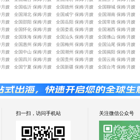
/月嫂
全国临沂 保姆/月嫂
全国德州 保姆/月嫂
全国聊城 保姆/月嫂
/月嫂
全国湖北 保姆/月嫂
全国咸宁 保姆/月嫂
全国湖南 保姆/月嫂
/月嫂
全国邵阳 保姆/月嫂
全国岳阳 保姆/月嫂
全国常德 保姆/月嫂
/月嫂
全国怀化 保姆/月嫂
全国娄底 保姆/月嫂
全国湘西 保姆/月嫂
/月嫂
全国珠海 保姆/月嫂
全国汕头 保姆/月嫂
全国佛山 保姆/月嫂
/月嫂
全国惠州 保姆/月嫂
全国梅州 保姆/月嫂
全国汕尾 保姆/月嫂
/月嫂
全国中山 保姆/月嫂
全国潮州 保姆/月嫂
全国揭阳 保姆/月嫂
/月嫂
全国四川 保姆/月嫂
全国贵州 保姆/月嫂
全国云南 保姆/月嫂
/月嫂
全国宁夏 保姆/月嫂
全国新疆 保姆/月嫂
全国台湾 保姆/月嫂
扫一扫，访问手机站
关注微信公众号