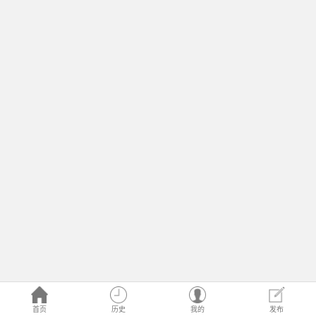
首页
历史
我的
发布