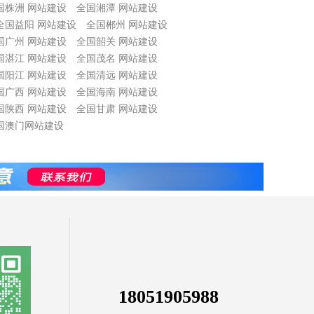
国株洲 网站建设
全国湘潭 网站建设
全国益阳 网站建设
全国郴州 网站建设
国广州 网站建设
全国韶关 网站建设
国湛江 网站建设
全国茂名 网站建设
国阳江 网站建设
全国清远 网站建设
国广西 网站建设
全国海南 网站建设
国陕西 网站建设
全国甘肃 网站建设
国澳门网站建设
18051905988