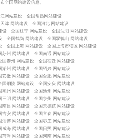
发布全国网站建设信息。
吴江网站建设
全国常熟网站建设
天津 网站建设
全国河北 网站建设
建设
全国辽宁 网站建设
全国沈阳 网站建设
设
全国鹤岗 网站建设
全国双鸭山 网站建设
设
全国上海 网站建设
全国上海市辖区 网站建设
国苏州 网站建设
全国南通 网站建设
全国泰州 网站建设
全国宿迁 网站建设
国湖州 网站建设
全国绍兴 网站建设
国安徽 网站建设
全国合肥 网站建设
全国铜陵 网站建设
全国安庆 网站建设
国亳州 网站建设
全国池州 网站建设
国三明 网站建设
全国泉州 网站建设
国南昌 网站建设
全国景德镇 网站建设
国吉安 网站建设
全国宜春 网站建设
国淄博 网站建设
全国枣庄 网站建设
国威海 网站建设
全国日照 网站建设
国菏泽 网站建设
全国河南 网站建设