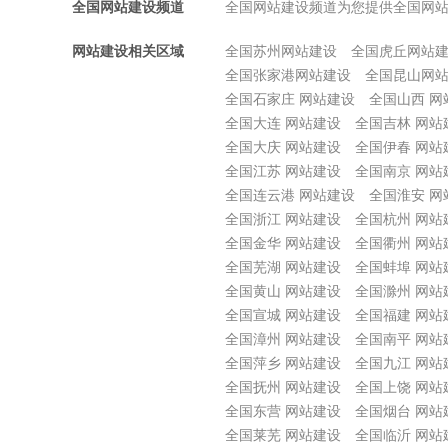
全国网站建设频道
全国网站建设频道为您提供全国网
网站建设相关区域
全国苏州网站建设
全国虎丘网站
全国张家港网站建设
全国昆山网
全国石家庄 网站建设
全国山西 网
全国大连 网站建设
全国吉林 网站
全国大庆 网站建设
全国伊春 网站
全国江苏 网站建设
全国南京 网站
全国连云港 网站建设
全国淮安 网
全国浙江 网站建设
全国杭州 网站
全国金华 网站建设
全国衢州 网站
全国芜湖 网站建设
全国蚌埠 网站
全国黄山 网站建设
全国滁州 网站
全国宣城 网站建设
全国福建 网站
全国漳州 网站建设
全国南平 网站
全国萍乡 网站建设
全国九江 网站
全国抚州 网站建设
全国上饶 网站
全国东营 网站建设
全国烟台 网站
全国莱芜 网站建设
全国临沂 网站