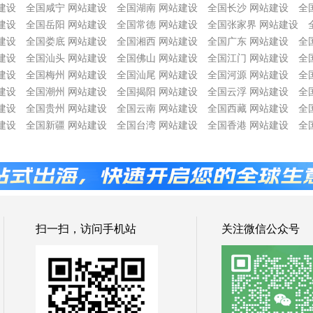
建设
全国咸宁 网站建设
全国湖南 网站建设
全国长沙 网站建设
全
建设
全国岳阳 网站建设
全国常德 网站建设
全国张家界 网站建设
建设
全国娄底 网站建设
全国湘西 网站建设
全国广东 网站建设
全
建设
全国汕头 网站建设
全国佛山 网站建设
全国江门 网站建设
全
建设
全国梅州 网站建设
全国汕尾 网站建设
全国河源 网站建设
全
建设
全国潮州 网站建设
全国揭阳 网站建设
全国云浮 网站建设
全
建设
全国贵州 网站建设
全国云南 网站建设
全国西藏 网站建设
全
建设
全国新疆 网站建设
全国台湾 网站建设
全国香港 网站建设
全
扫一扫，访问手机站
关注微信公众号