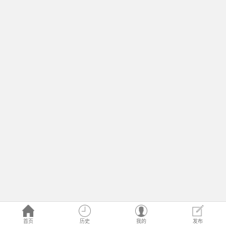
首页
历史
我的
发布