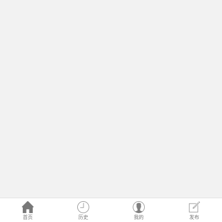
首页
历史
我的
发布