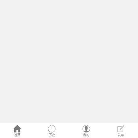
首页
历史
我的
发布