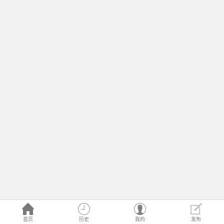
首页
历史
我的
发布