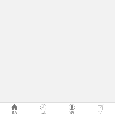
首页
历史
我的
发布