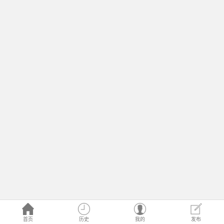
首页
历史
我的
发布