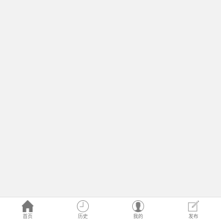
首页
历史
我的
发布