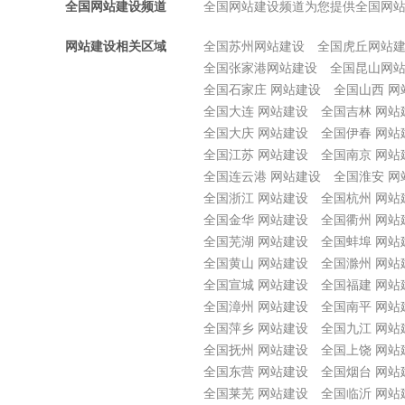
全国网站建设频道
全国网站建设频道为您提供全国网
网站建设相关区域
全国苏州网站建设
全国虎丘网站
全国张家港网站建设
全国昆山网
全国石家庄 网站建设
全国山西 网
全国大连 网站建设
全国吉林 网站
全国大庆 网站建设
全国伊春 网站
全国江苏 网站建设
全国南京 网站
全国连云港 网站建设
全国淮安 网
全国浙江 网站建设
全国杭州 网站
全国金华 网站建设
全国衢州 网站
全国芜湖 网站建设
全国蚌埠 网站
全国黄山 网站建设
全国滁州 网站
全国宣城 网站建设
全国福建 网站
全国漳州 网站建设
全国南平 网站
全国萍乡 网站建设
全国九江 网站
全国抚州 网站建设
全国上饶 网站
全国东营 网站建设
全国烟台 网站
全国莱芜 网站建设
全国临沂 网站