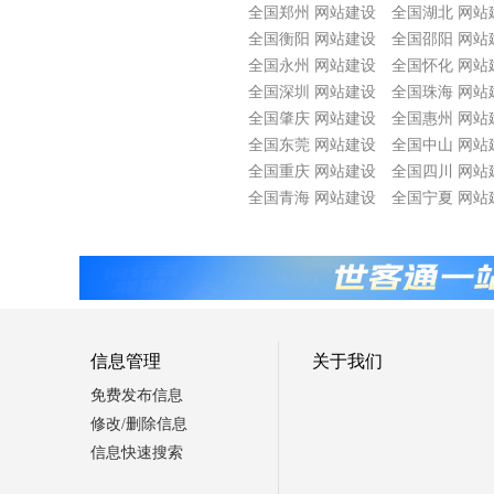
全国郑州 网站建设
全国湖北 网站
全国衡阳 网站建设
全国邵阳 网站
全国永州 网站建设
全国怀化 网站
全国深圳 网站建设
全国珠海 网站
全国肇庆 网站建设
全国惠州 网站
全国东莞 网站建设
全国中山 网站
全国重庆 网站建设
全国四川 网站
全国青海 网站建设
全国宁夏 网站
信息管理
关于我们
免费发布信息
修改/删除信息
信息快速搜索