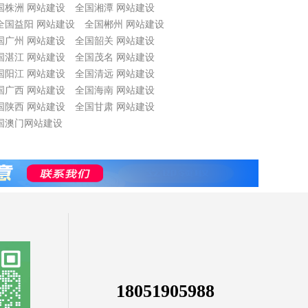
国株洲 网站建设
全国湘潭 网站建设
全国益阳 网站建设
全国郴州 网站建设
国广州 网站建设
全国韶关 网站建设
国湛江 网站建设
全国茂名 网站建设
国阳江 网站建设
全国清远 网站建设
国广西 网站建设
全国海南 网站建设
国陕西 网站建设
全国甘肃 网站建设
国澳门网站建设
18051905988