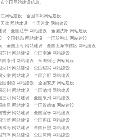
发布全国网站建设信息。
吴江网站建设
全国常熟网站建设
天津 网站建设
全国河北 网站建设
建设
全国辽宁 网站建设
全国沈阳 网站建设
设
全国鹤岗 网站建设
全国双鸭山 网站建设
设
全国上海 网站建设
全国上海市辖区 网站建设
国苏州 网站建设
全国南通 网站建设
全国泰州 网站建设
全国宿迁 网站建设
国湖州 网站建设
全国绍兴 网站建设
国安徽 网站建设
全国合肥 网站建设
全国铜陵 网站建设
全国安庆 网站建设
国亳州 网站建设
全国池州 网站建设
国三明 网站建设
全国泉州 网站建设
国南昌 网站建设
全国景德镇 网站建设
国吉安 网站建设
全国宜春 网站建设
国淄博 网站建设
全国枣庄 网站建设
国威海 网站建设
全国日照 网站建设
国菏泽 网站建设
全国河南 网站建设