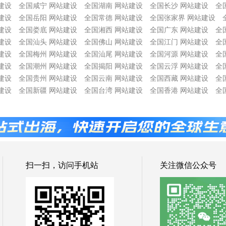
建设
全国咸宁 网站建设
全国湖南 网站建设
全国长沙 网站建设
全
建设
全国岳阳 网站建设
全国常德 网站建设
全国张家界 网站建设
建设
全国娄底 网站建设
全国湘西 网站建设
全国广东 网站建设
全
建设
全国汕头 网站建设
全国佛山 网站建设
全国江门 网站建设
全
建设
全国梅州 网站建设
全国汕尾 网站建设
全国河源 网站建设
全
建设
全国潮州 网站建设
全国揭阳 网站建设
全国云浮 网站建设
全
建设
全国贵州 网站建设
全国云南 网站建设
全国西藏 网站建设
全
建设
全国新疆 网站建设
全国台湾 网站建设
全国香港 网站建设
全
扫一扫，访问手机站
关注微信公众号