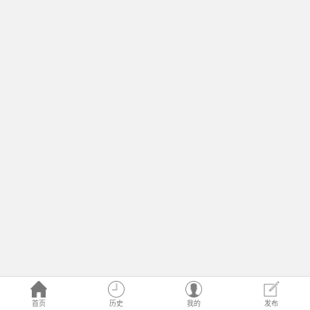
首页
历史
我的
发布