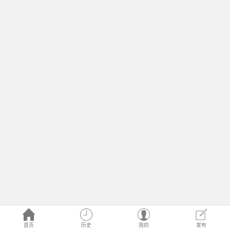
首页
历史
我的
发布