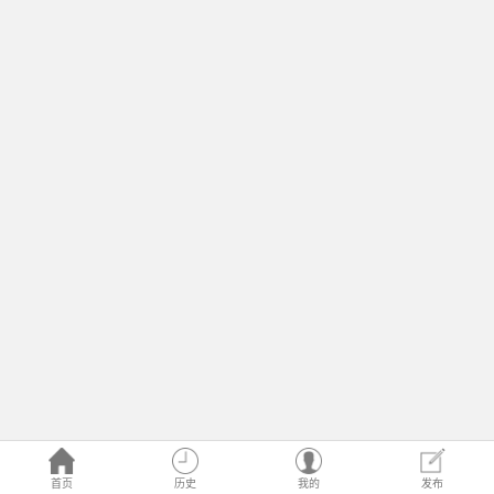
首页
历史
我的
发布