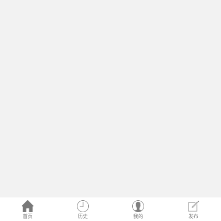
首页
历史
我的
发布