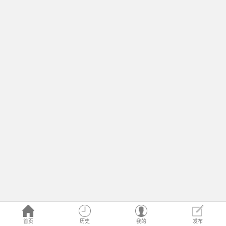
首页
历史
我的
发布