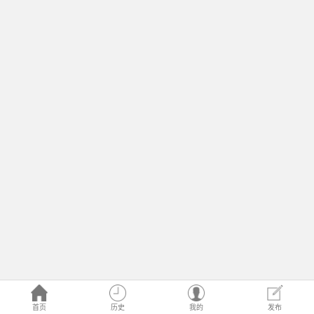
首页
历史
我的
发布