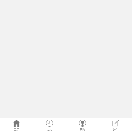
首页
历史
我的
发布