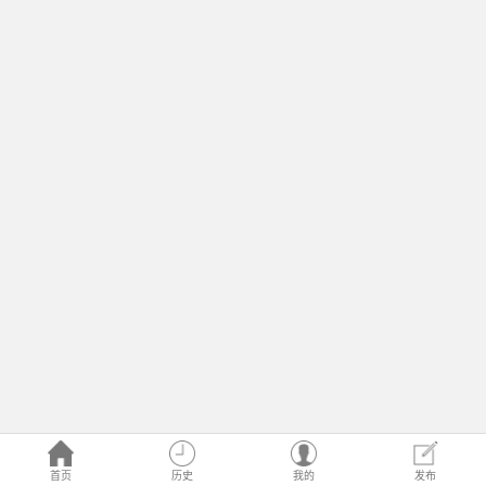
首页
历史
我的
发布