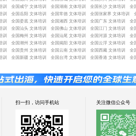
培训
全国咸宁 文体培训
全国湖南 文体培训
全国长沙 文体培训
全
培训
全国岳阳 文体培训
全国常德 文体培训
全国张家界 文体培训
培训
全国娄底 文体培训
全国湘西 文体培训
全国广东 文体培训
全
培训
全国汕头 文体培训
全国佛山 文体培训
全国江门 文体培训
全
培训
全国梅州 文体培训
全国汕尾 文体培训
全国河源 文体培训
全
培训
全国潮州 文体培训
全国揭阳 文体培训
全国云浮 文体培训
全
培训
全国贵州 文体培训
全国云南 文体培训
全国西藏 文体培训
全
培训
全国新疆 文体培训
全国台湾 文体培训
全国香港 文体培训
全
扫一扫，访问手机站
关注微信公众号