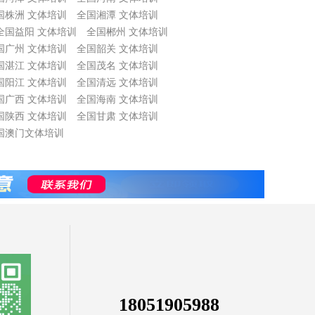
国株洲 文体培训
全国湘潭 文体培训
全国益阳 文体培训
全国郴州 文体培训
国广州 文体培训
全国韶关 文体培训
国湛江 文体培训
全国茂名 文体培训
国阳江 文体培训
全国清远 文体培训
国广西 文体培训
全国海南 文体培训
国陕西 文体培训
全国甘肃 文体培训
国澳门文体培训
18051905988