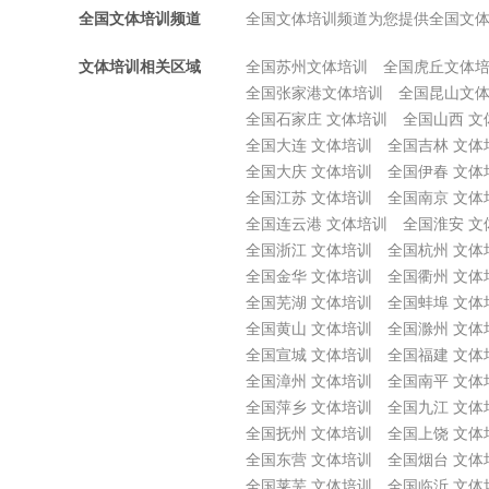
全国文体培训频道
全国文体培训频道为您提供全国文
文体培训相关区域
全国苏州文体培训
全国虎丘文体
全国张家港文体培训
全国昆山文
全国石家庄 文体培训
全国山西 文
全国大连 文体培训
全国吉林 文体
全国大庆 文体培训
全国伊春 文体
全国江苏 文体培训
全国南京 文体
全国连云港 文体培训
全国淮安 文
全国浙江 文体培训
全国杭州 文体
全国金华 文体培训
全国衢州 文体
全国芜湖 文体培训
全国蚌埠 文体
全国黄山 文体培训
全国滁州 文体
全国宣城 文体培训
全国福建 文体
全国漳州 文体培训
全国南平 文体
全国萍乡 文体培训
全国九江 文体
全国抚州 文体培训
全国上饶 文体
全国东营 文体培训
全国烟台 文体
全国莱芜 文体培训
全国临沂 文体