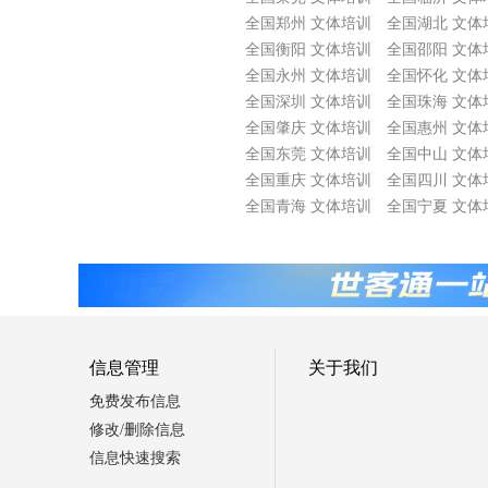
全国郑州 文体培训
全国湖北 文体
全国衡阳 文体培训
全国邵阳 文体
全国永州 文体培训
全国怀化 文体
全国深圳 文体培训
全国珠海 文体
全国肇庆 文体培训
全国惠州 文体
全国东莞 文体培训
全国中山 文体
全国重庆 文体培训
全国四川 文体
全国青海 文体培训
全国宁夏 文体
信息管理
关于我们
免费发布信息
修改/删除信息
信息快速搜索