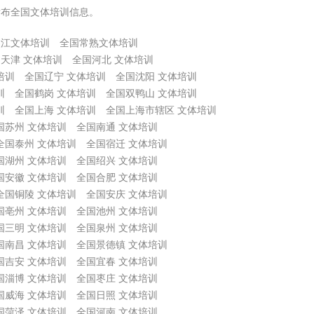
发布全国文体培训信息。
吴江文体培训
全国常熟文体培训
天津 文体培训
全国河北 文体培训
培训
全国辽宁 文体培训
全国沈阳 文体培训
训
全国鹤岗 文体培训
全国双鸭山 文体培训
训
全国上海 文体培训
全国上海市辖区 文体培训
国苏州 文体培训
全国南通 文体培训
全国泰州 文体培训
全国宿迁 文体培训
国湖州 文体培训
全国绍兴 文体培训
国安徽 文体培训
全国合肥 文体培训
全国铜陵 文体培训
全国安庆 文体培训
国亳州 文体培训
全国池州 文体培训
国三明 文体培训
全国泉州 文体培训
国南昌 文体培训
全国景德镇 文体培训
国吉安 文体培训
全国宜春 文体培训
国淄博 文体培训
全国枣庄 文体培训
国威海 文体培训
全国日照 文体培训
国菏泽 文体培训
全国河南 文体培训