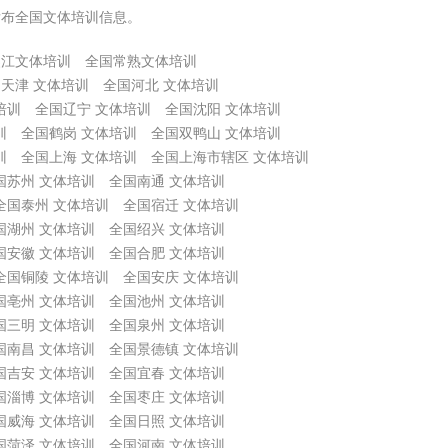
发布全国文体培训信息。
吴江文体培训
全国常熟文体培训
天津 文体培训
全国河北 文体培训
培训
全国辽宁 文体培训
全国沈阳 文体培训
训
全国鹤岗 文体培训
全国双鸭山 文体培训
训
全国上海 文体培训
全国上海市辖区 文体培训
国苏州 文体培训
全国南通 文体培训
全国泰州 文体培训
全国宿迁 文体培训
国湖州 文体培训
全国绍兴 文体培训
国安徽 文体培训
全国合肥 文体培训
全国铜陵 文体培训
全国安庆 文体培训
国亳州 文体培训
全国池州 文体培训
国三明 文体培训
全国泉州 文体培训
国南昌 文体培训
全国景德镇 文体培训
国吉安 文体培训
全国宜春 文体培训
国淄博 文体培训
全国枣庄 文体培训
国威海 文体培训
全国日照 文体培训
国菏泽 文体培训
全国河南 文体培训