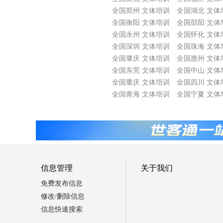
全国郑州 文体培训
全国湖北 文体
全国衡阳 文体培训
全国邵阳 文体
全国永州 文体培训
全国怀化 文体
全国深圳 文体培训
全国珠海 文体
全国肇庆 文体培训
全国惠州 文体
全国东莞 文体培训
全国中山 文体
全国重庆 文体培训
全国四川 文体
全国青海 文体培训
全国宁夏 文体
信息管理
关于我们
免费发布信息
修改/删除信息
信息快速搜索