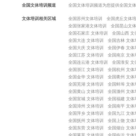
全国文体培训频道
全国文体培训频道为您提供全国文
文体培训相关区域
全国苏州文体培训
全国虎丘文体
全国张家港文体培训
全国昆山文
全国石家庄 文体培训
全国山西 文
全国大连 文体培训
全国吉林 文体
全国大庆 文体培训
全国伊春 文体
全国江苏 文体培训
全国南京 文体
全国连云港 文体培训
全国淮安 文
全国浙江 文体培训
全国杭州 文体
全国金华 文体培训
全国衢州 文体
全国芜湖 文体培训
全国蚌埠 文体
全国黄山 文体培训
全国滁州 文体
全国宣城 文体培训
全国福建 文体
全国漳州 文体培训
全国南平 文体
全国萍乡 文体培训
全国九江 文体
全国抚州 文体培训
全国上饶 文体
全国东营 文体培训
全国烟台 文体
全国莱芜 文体培训
全国临沂 文体