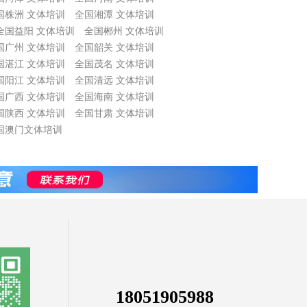
国株洲 文体培训
全国湘潭 文体培训
全国益阳 文体培训
全国郴州 文体培训
国广州 文体培训
全国韶关 文体培训
国湛江 文体培训
全国茂名 文体培训
国阳江 文体培训
全国清远 文体培训
国广西 文体培训
全国海南 文体培训
国陕西 文体培训
全国甘肃 文体培训
国澳门文体培训
18051905988