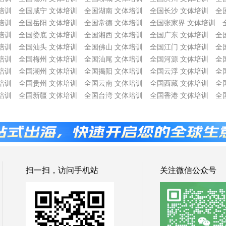
培训
全国咸宁 文体培训
全国湖南 文体培训
全国长沙 文体培训
全
培训
全国岳阳 文体培训
全国常德 文体培训
全国张家界 文体培训
培训
全国娄底 文体培训
全国湘西 文体培训
全国广东 文体培训
全
培训
全国汕头 文体培训
全国佛山 文体培训
全国江门 文体培训
全
培训
全国梅州 文体培训
全国汕尾 文体培训
全国河源 文体培训
全
培训
全国潮州 文体培训
全国揭阳 文体培训
全国云浮 文体培训
全
培训
全国贵州 文体培训
全国云南 文体培训
全国西藏 文体培训
全
培训
全国新疆 文体培训
全国台湾 文体培训
全国香港 文体培训
全
扫一扫，访问手机站
关注微信公众号