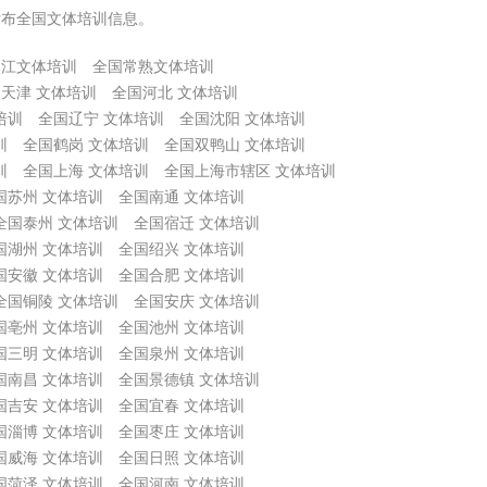
发布全国文体培训信息。
吴江文体培训
全国常熟文体培训
天津 文体培训
全国河北 文体培训
培训
全国辽宁 文体培训
全国沈阳 文体培训
训
全国鹤岗 文体培训
全国双鸭山 文体培训
训
全国上海 文体培训
全国上海市辖区 文体培训
国苏州 文体培训
全国南通 文体培训
全国泰州 文体培训
全国宿迁 文体培训
国湖州 文体培训
全国绍兴 文体培训
国安徽 文体培训
全国合肥 文体培训
全国铜陵 文体培训
全国安庆 文体培训
国亳州 文体培训
全国池州 文体培训
国三明 文体培训
全国泉州 文体培训
国南昌 文体培训
全国景德镇 文体培训
国吉安 文体培训
全国宜春 文体培训
国淄博 文体培训
全国枣庄 文体培训
国威海 文体培训
全国日照 文体培训
国菏泽 文体培训
全国河南 文体培训