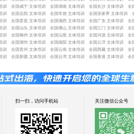
培训
全国咸宁 文体培训
全国湖南 文体培训
全国长沙 文体培训
全
培训
全国岳阳 文体培训
全国常德 文体培训
全国张家界 文体培训
培训
全国娄底 文体培训
全国湘西 文体培训
全国广东 文体培训
全
培训
全国汕头 文体培训
全国佛山 文体培训
全国江门 文体培训
全
培训
全国梅州 文体培训
全国汕尾 文体培训
全国河源 文体培训
全
培训
全国潮州 文体培训
全国揭阳 文体培训
全国云浮 文体培训
全
培训
全国贵州 文体培训
全国云南 文体培训
全国西藏 文体培训
全
培训
全国新疆 文体培训
全国台湾 文体培训
全国香港 文体培训
全
扫一扫，访问手机站
关注微信公众号