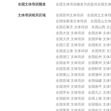
全国文体培训频道
全国文体培训频道为您提供全国文
文体培训相关区域
全国苏州文体培训
全国虎丘文体
全国张家港文体培训
全国昆山文
全国石家庄 文体培训
全国山西 文
全国大连 文体培训
全国吉林 文体
全国大庆 文体培训
全国伊春 文体
全国江苏 文体培训
全国南京 文体
全国连云港 文体培训
全国淮安 文
全国浙江 文体培训
全国杭州 文体
全国金华 文体培训
全国衢州 文体
全国芜湖 文体培训
全国蚌埠 文体
全国黄山 文体培训
全国滁州 文体
全国宣城 文体培训
全国福建 文体
全国漳州 文体培训
全国南平 文体
全国萍乡 文体培训
全国九江 文体
全国抚州 文体培训
全国上饶 文体
全国东营 文体培训
全国烟台 文体
全国莱芜 文体培训
全国临沂 文体