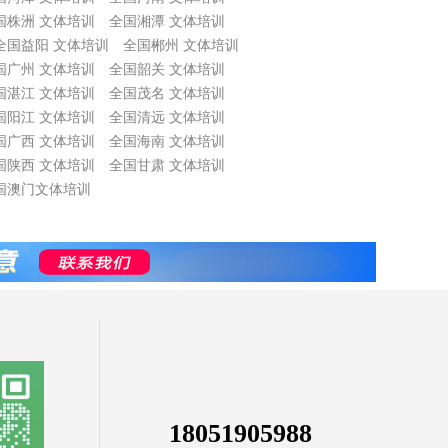
国株洲 文体培训
全国湘潭 文体培训
全国益阳 文体培训
全国郴州 文体培训
国广州 文体培训
全国韶关 文体培训
国湛江 文体培训
全国茂名 文体培训
国阳江 文体培训
全国清远 文体培训
国广西 文体培训
全国海南 文体培训
国陕西 文体培训
全国甘肃 文体培训
国澳门文体培训
18051905988