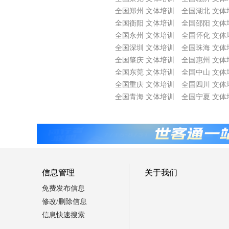
全国郑州 文体培训
全国湖北 文体
全国衡阳 文体培训
全国邵阳 文体
全国永州 文体培训
全国怀化 文体
全国深圳 文体培训
全国珠海 文体
全国肇庆 文体培训
全国惠州 文体
全国东莞 文体培训
全国中山 文体
全国重庆 文体培训
全国四川 文体
全国青海 文体培训
全国宁夏 文体
信息管理
关于我们
免费发布信息
修改/删除信息
信息快速搜索