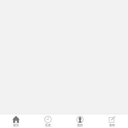
首页
历史
我的
发布