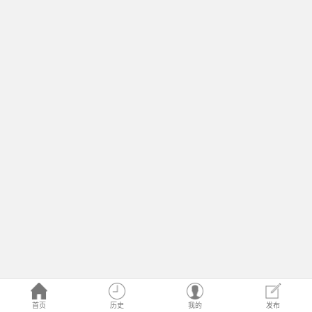
首页
历史
我的
发布