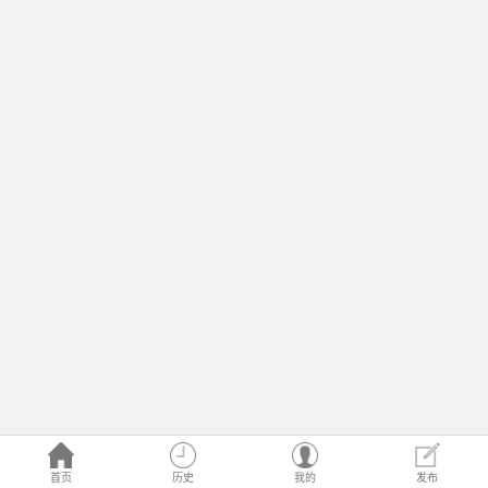
首页
历史
我的
发布