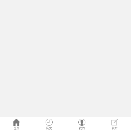
首页
历史
我的
发布