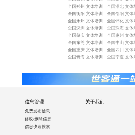
全国郑州 文体培训
全国湖北 文体
全国衡阳 文体培训
全国邵阳 文体
全国永州 文体培训
全国怀化 文体
全国深圳 文体培训
全国珠海 文体
全国肇庆 文体培训
全国惠州 文体
全国东莞 文体培训
全国中山 文体
全国重庆 文体培训
全国四川 文体
全国青海 文体培训
全国宁夏 文体
信息管理
关于我们
免费发布信息
修改/删除信息
信息快速搜索