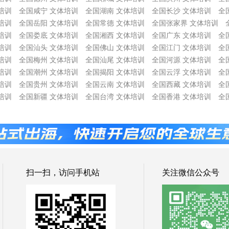
培训
全国咸宁 文体培训
全国湖南 文体培训
全国长沙 文体培训
全
培训
全国岳阳 文体培训
全国常德 文体培训
全国张家界 文体培训
培训
全国娄底 文体培训
全国湘西 文体培训
全国广东 文体培训
全
培训
全国汕头 文体培训
全国佛山 文体培训
全国江门 文体培训
全
培训
全国梅州 文体培训
全国汕尾 文体培训
全国河源 文体培训
全
培训
全国潮州 文体培训
全国揭阳 文体培训
全国云浮 文体培训
全
培训
全国贵州 文体培训
全国云南 文体培训
全国西藏 文体培训
全
培训
全国新疆 文体培训
全国台湾 文体培训
全国香港 文体培训
全
扫一扫，访问手机站
关注微信公众号