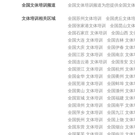
全国文体培训频道
全国文体培训频道为您提供全国文
文体培训相关区域
全国苏州文体培训
全国虎丘文体
全国张家港文体培训
全国昆山文
全国石家庄 文体培训
全国山西 文
全国大连 文体培训
全国吉林 文体
全国大庆 文体培训
全国伊春 文体
全国江苏 文体培训
全国南京 文体
全国连云港 文体培训
全国淮安 文
全国浙江 文体培训
全国杭州 文体
全国金华 文体培训
全国衢州 文体
全国芜湖 文体培训
全国蚌埠 文体
全国黄山 文体培训
全国滁州 文体
全国宣城 文体培训
全国福建 文体
全国漳州 文体培训
全国南平 文体
全国萍乡 文体培训
全国九江 文体
全国抚州 文体培训
全国上饶 文体
全国东营 文体培训
全国烟台 文体
全国莱芜 文体培训
全国临沂 文体