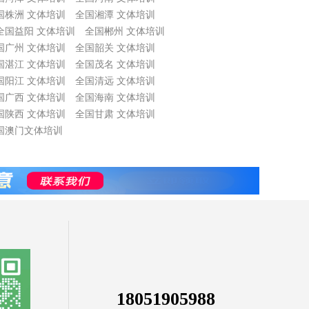
国株洲 文体培训
全国湘潭 文体培训
全国益阳 文体培训
全国郴州 文体培训
国广州 文体培训
全国韶关 文体培训
国湛江 文体培训
全国茂名 文体培训
国阳江 文体培训
全国清远 文体培训
国广西 文体培训
全国海南 文体培训
国陕西 文体培训
全国甘肃 文体培训
国澳门文体培训
18051905988