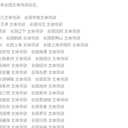
发布全国文体培训信息。
吴江文体培训
全国常熟文体培训
天津 文体培训
全国河北 文体培训
培训
全国辽宁 文体培训
全国沈阳 文体培训
训
全国鹤岗 文体培训
全国双鸭山 文体培训
训
全国上海 文体培训
全国上海市辖区 文体培训
国苏州 文体培训
全国南通 文体培训
全国泰州 文体培训
全国宿迁 文体培训
国湖州 文体培训
全国绍兴 文体培训
国安徽 文体培训
全国合肥 文体培训
全国铜陵 文体培训
全国安庆 文体培训
国亳州 文体培训
全国池州 文体培训
国三明 文体培训
全国泉州 文体培训
国南昌 文体培训
全国景德镇 文体培训
国吉安 文体培训
全国宜春 文体培训
国淄博 文体培训
全国枣庄 文体培训
国威海 文体培训
全国日照 文体培训
国菏泽 文体培训
全国河南 文体培训