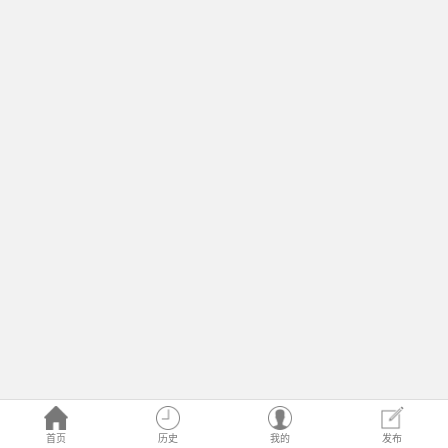
首页
历史
我的
发布