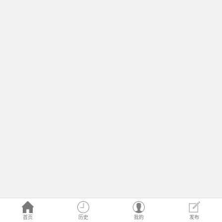
首页
历史
我的
发布