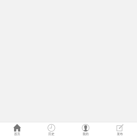
首页
历史
我的
发布