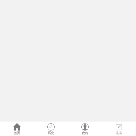
首页
历史
我的
发布