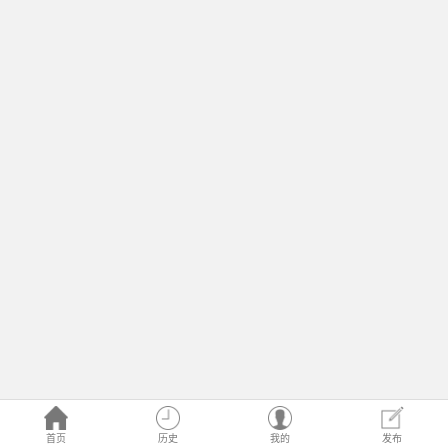
首页
历史
我的
发布