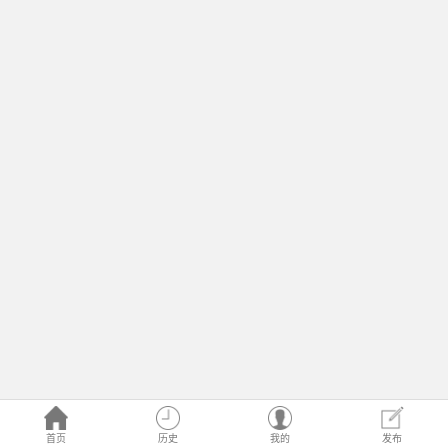
首页
历史
我的
发布