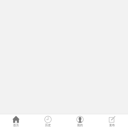
首页
历史
我的
发布