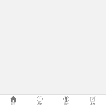
首页
历史
我的
发布