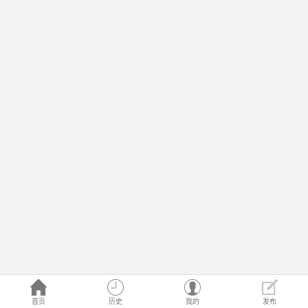
首页
历史
我的
发布