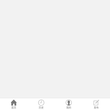
首页
历史
我的
发布