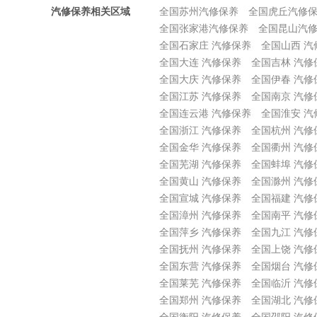
汽修保养相关区域
全国苏州汽修保养
全国虎丘汽修
全国张家港汽修保养
全国昆山汽
全国石家庄 汽修保养
全国山西 汽
全国大连 汽修保养
全国吉林 汽修
全国大庆 汽修保养
全国伊春 汽修
全国江苏 汽修保养
全国南京 汽修
全国连云港 汽修保养
全国淮安 汽
全国浙江 汽修保养
全国杭州 汽修
全国金华 汽修保养
全国衢州 汽修
全国芜湖 汽修保养
全国蚌埠 汽修
全国黄山 汽修保养
全国滁州 汽修
全国宣城 汽修保养
全国福建 汽修
全国漳州 汽修保养
全国南平 汽修
全国萍乡 汽修保养
全国九江 汽修
全国抚州 汽修保养
全国上饶 汽修
全国东营 汽修保养
全国烟台 汽修
全国莱芜 汽修保养
全国临沂 汽修
全国郑州 汽修保养
全国湖北 汽修