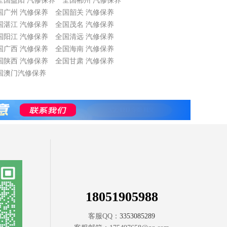
全国益阳 汽修保养
全国郴州 汽修保养
国广州 汽修保养
全国韶关 汽修保养
国湛江 汽修保养
全国茂名 汽修保养
国阳江 汽修保养
全国清远 汽修保养
国广西 汽修保养
全国海南 汽修保养
国陕西 汽修保养
全国甘肃 汽修保养
国澳门汽修保养
18051905988
客服QQ：
3353085289