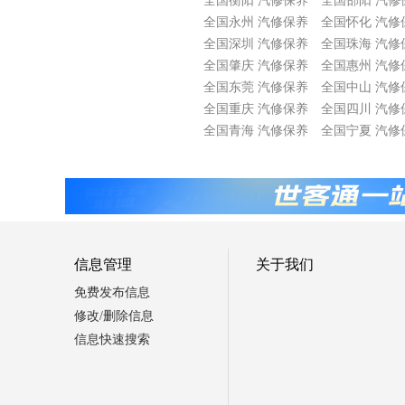
全国衡阳 汽修保养
全国邵阳 汽修
全国永州 汽修保养
全国怀化 汽修
全国深圳 汽修保养
全国珠海 汽修
全国肇庆 汽修保养
全国惠州 汽修
全国东莞 汽修保养
全国中山 汽修
全国重庆 汽修保养
全国四川 汽修
全国青海 汽修保养
全国宁夏 汽修
信息管理
关于我们
免费发布信息
修改/删除信息
信息快速搜索