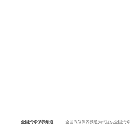
全国汽修保养频道
全国汽修保养频道为您提供全国汽