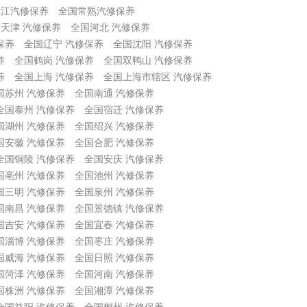
吴江汽修保养
全国常熟汽修保养
天津 汽修保养
全国河北 汽修保养
保养
全国辽宁 汽修保养
全国沈阳 汽修保养
养
全国鹤岗 汽修保养
全国双鸭山 汽修保养
养
全国上海 汽修保养
全国上海市辖区 汽修保养
国苏州 汽修保养
全国南通 汽修保养
全国泰州 汽修保养
全国宿迁 汽修保养
国湖州 汽修保养
全国绍兴 汽修保养
国安徽 汽修保养
全国合肥 汽修保养
全国铜陵 汽修保养
全国安庆 汽修保养
国亳州 汽修保养
全国池州 汽修保养
国三明 汽修保养
全国泉州 汽修保养
国南昌 汽修保养
全国景德镇 汽修保养
国吉安 汽修保养
全国宜春 汽修保养
国淄博 汽修保养
全国枣庄 汽修保养
国威海 汽修保养
全国日照 汽修保养
国菏泽 汽修保养
全国河南 汽修保养
国株洲 汽修保养
全国湘潭 汽修保养