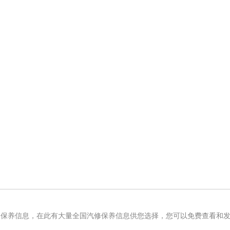
修保养信息，在此有大量全国汽修保养信息供您选择，您可以免费查看和