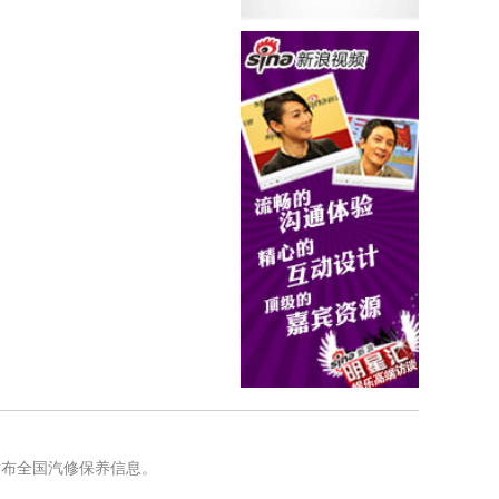
发布全国汽修保养信息。