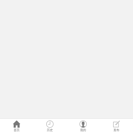
首页
历史
我的
发布