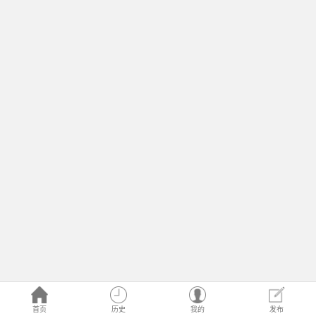
首页
历史
我的
发布