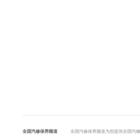
全国汽修保养频道
全国汽修保养频道为您提供全国汽