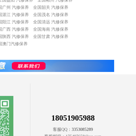
全国益阳 汽修保养
全国郴州 汽修保养
国广州 汽修保养
全国韶关 汽修保养
国湛江 汽修保养
全国茂名 汽修保养
国阳江 汽修保养
全国清远 汽修保养
国广西 汽修保养
全国海南 汽修保养
国陕西 汽修保养
全国甘肃 汽修保养
国澳门汽修保养
18051905988
客服QQ：
3353085289