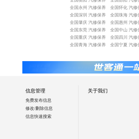
全国衡阳 汽修保养
全国邵阳 汽修
全国永州 汽修保养
全国怀化 汽修
全国深圳 汽修保养
全国珠海 汽修
全国肇庆 汽修保养
全国惠州 汽修
全国东莞 汽修保养
全国中山 汽修
全国重庆 汽修保养
全国四川 汽修
全国青海 汽修保养
全国宁夏 汽修
信息管理
关于我们
免费发布信息
修改/删除信息
信息快速搜索