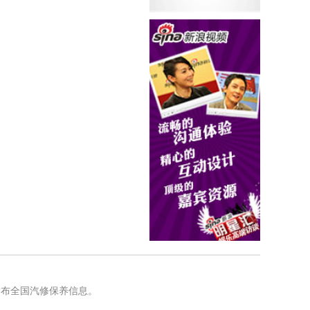
发布全国汽修保养信息。