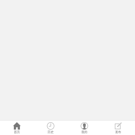
首页
历史
我的
发布