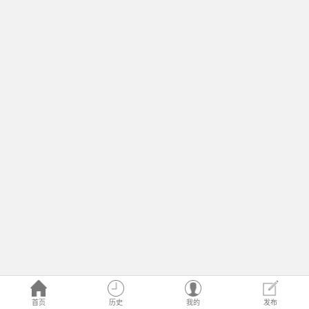
首页
历史
我的
发布